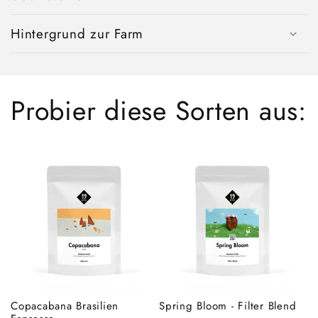
Hintergrund zur Farm
Probier diese Sorten aus:
Copacabana Brasilien
Spring Bloom - Filter Blend