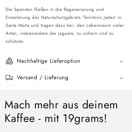
Die Spenden fließen in die Regenerierung und
Erweiterung des Naturschutzgebiets 'Territorio Jades' in
Santa Marta und tragen dazu bei, den Lebensraum vieler
Arten, insbesondere der Jaguare, zu sichern und zu
schützen.
Nachhaltige Lieferoption
Versand / Lieferung
Mach mehr aus deinem
Kaffee - mit 19grams!