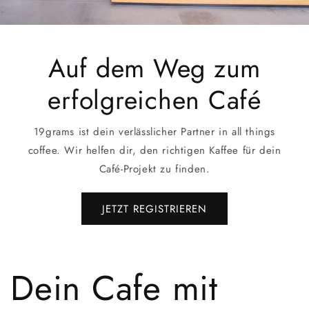
Auf dem Weg zum
erfolgreichen Café
19grams ist dein verlässlicher Partner in all things
coffee. Wir helfen dir, den richtigen Kaffee für dein
Café-Projekt zu finden.
JETZT REGISTRIEREN
Dein Cafe mit