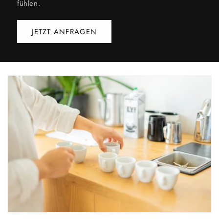
fühlen.
JETZT ANFRAGEN