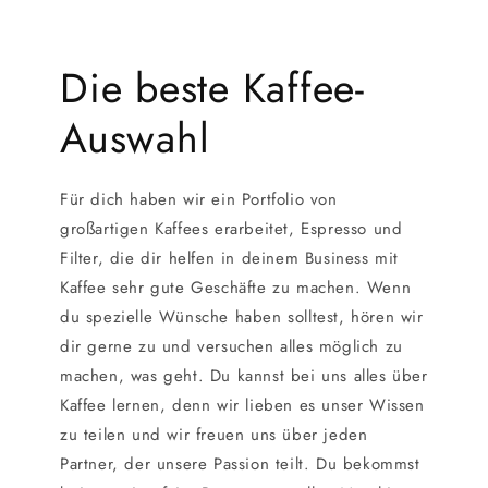
Die beste Kaffee-
Auswahl
Für dich haben wir ein Portfolio von
großartigen Kaffees erarbeitet, Espresso und
Filter, die dir helfen in deinem Business mit
Kaffee sehr gute Geschäfte zu machen. Wenn
du spezielle Wünsche haben solltest, hören wir
dir gerne zu und versuchen alles möglich zu
machen, was geht. Du kannst bei uns alles über
Kaffee lernen, denn wir lieben es unser Wissen
zu teilen und wir freuen uns über jeden
Partner, der unsere Passion teilt. Du bekommst