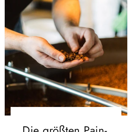
Die größten Pain-