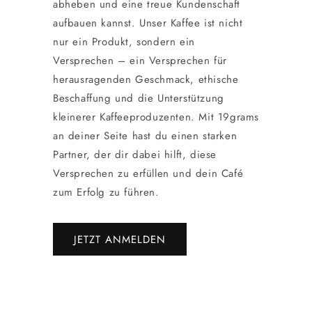
abheben und eine treue Kundenschaft
aufbauen kannst. Unser Kaffee ist nicht
nur ein Produkt, sondern ein
Versprechen – ein Versprechen für
herausragenden Geschmack, ethische
Beschaffung und die Unterstützung
kleinerer Kaffeeproduzenten. Mit 19grams
an deiner Seite hast du einen starken
Partner, der dir dabei hilft, diese
Versprechen zu erfüllen und dein Café
zum Erfolg zu führen.
JETZT ANMELDEN