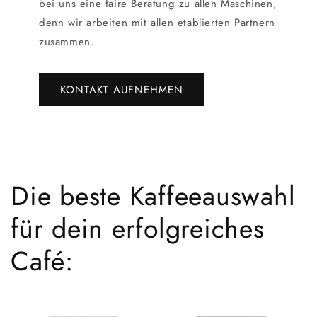
bei uns eine faire Beratung zu allen Maschinen,
denn wir arbeiten mit allen etablierten Partnern
zusammen.
KONTAKT AUFNEHMEN
Die beste Kaffeeauswahl
für dein erfolgreiches
Café: