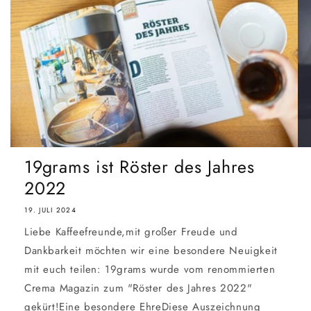
19grams ist Röster des Jahres
2022
19. JULI 2024
Liebe Kaffeefreunde,mit großer Freude und
Dankbarkeit möchten wir eine besondere Neuigkeit
mit euch teilen: 19grams wurde vom renommierten
Crema Magazin zum "Röster des Jahres 2022"
gekürt!Eine besondere EhreDiese Auszeichnung