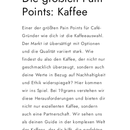
Points: Kaffee
Einer der größten Pain Points für Café-
Gründer wie dich ist die Kaffeeauswahl.
Der Markt ist übersättigt mit Optionen
und die Qualität variiert stark. Wie
findest du also den Kaffee, der nicht nur
geschmacklich überzeugt, sondern auch
deine Werte in Bezug auf Nachhaltigkeit
und Ethik widerspiegelt? Hier kommen
wir ins Spiel. Bei 19grams verstehen wir
diese Herausforderungen und bieten dir
nicht nur exzellenten Kaffee, sondern
auch eine Partnerschaft. Wir sehen uns
als deinen Guide in der komplexen Welt
des Kaffees, der dir hilft, die perfekten