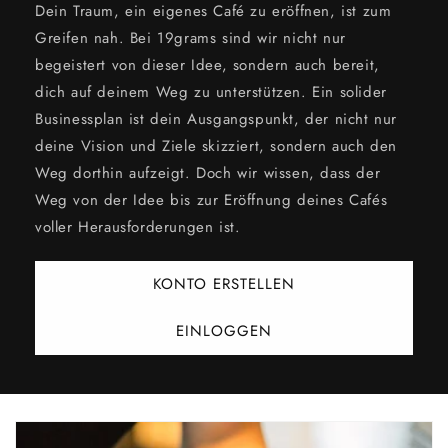
Dein Traum, ein eigenes Café zu eröffnen, ist zum
Greifen nah. Bei 19grams sind wir nicht nur
begeistert von dieser Idee, sondern auch bereit,
dich auf deinem Weg zu unterstützen. Ein solider
Businessplan ist dein Ausgangspunkt, der nicht nur
deine Vision und Ziele skizziert, sondern auch den
Weg dorthin aufzeigt. Doch wir wissen, dass der
Weg von der Idee bis zur Eröffnung deines Cafés
voller Herausforderungen ist.
KONTO ERSTELLEN
EINLOGGEN