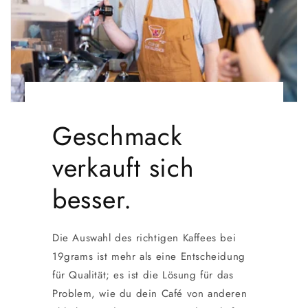
Geschmack
verkauft sich
besser.
Die Auswahl des richtigen Kaffees bei
19grams ist mehr als eine Entscheidung
für Qualität; es ist die Lösung für das
Problem, wie du dein Café von anderen