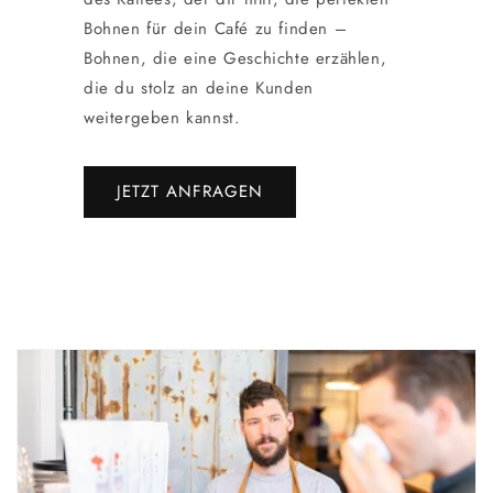
Bohnen für dein Café zu finden –
Bohnen, die eine Geschichte erzählen,
die du stolz an deine Kunden
weitergeben kannst.
JETZT ANFRAGEN