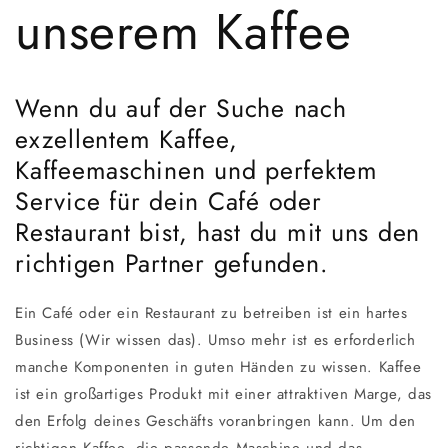
unserem Kaffee
Wenn du auf der Suche nach
exzellentem Kaffee,
Kaffeemaschinen und perfektem
Service für dein Café oder
Restaurant bist, hast du mit uns den
richtigen Partner gefunden.
Ein Café oder ein Restaurant zu betreiben ist ein hartes
Business (Wir wissen das). Umso mehr ist es erforderlich
manche Komponenten in guten Händen zu wissen. Kaffee
ist ein großartiges Produkt mit einer attraktiven Marge, das
den Erfolg deines Geschäfts voranbringen kann. Um den
richtigen Kaffee, die passende Maschine und das