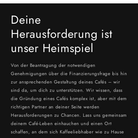
Deine
Herausforderung ist
unser Heimspiel
Von der Beantragung der notwendigen
Genehmigungen über die Finanzierungsfrage bis hin
zur ansprechenden Gestaltung deines Cafés – wir
sind da, um dich zu unterstützen. Wir wissen, dass
die Gründung eines Cafés komplex ist, aber mit dem
richtigen Partner an deiner Seite werden
Herausforderungen zu Chancen. Lass uns gemeinsam
deinem Café-Leben einhauchen und einen Ort
schaffen, an dem sich Kaffeeliebhaber wie zu Hause